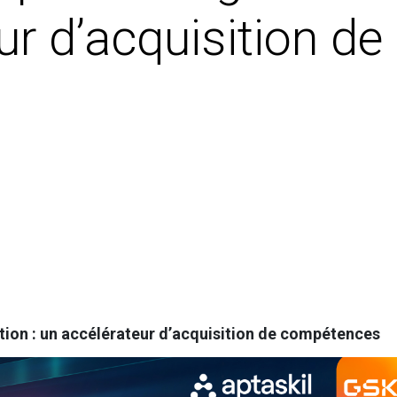
ur d’acquisition 
ion : un accélérateur d’acquisition de compétences