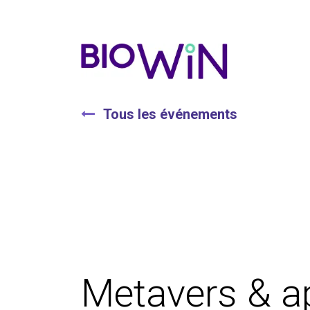
Tous les événements
Metavers & ap