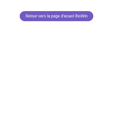
Retour vers la page d'acueil BioWin