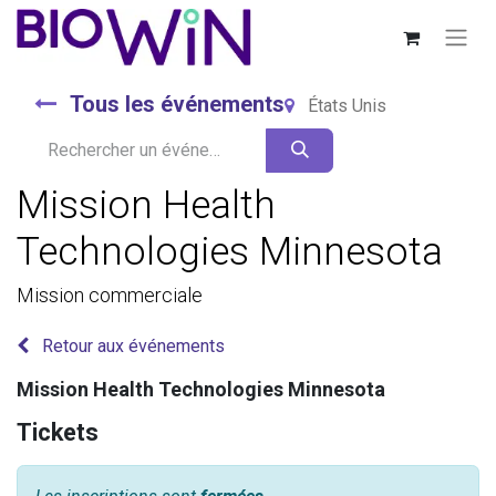
Tous les événements
États Unis
Mission Health
Technologies Minnesota
Mission commerciale
Retour aux événements
Mission Health Technologies Minnesota
Tickets