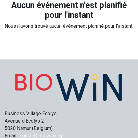
Aucun événement n'est planifié
pour l'instant
Nous n'avons trouvé aucun événement planifié pour l'instant.
Business Village Ecolys
Avenue d’Ecolys 2
5020 Namur (Belgium)
Email :
contact@biowin.org