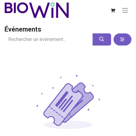
Événements