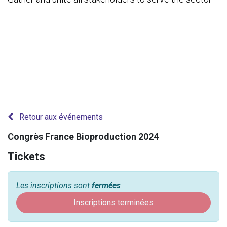
Retour aux événements
Congrès France Bioproduction 2024
Tickets
Les inscriptions sont
fermées
Inscriptions terminées